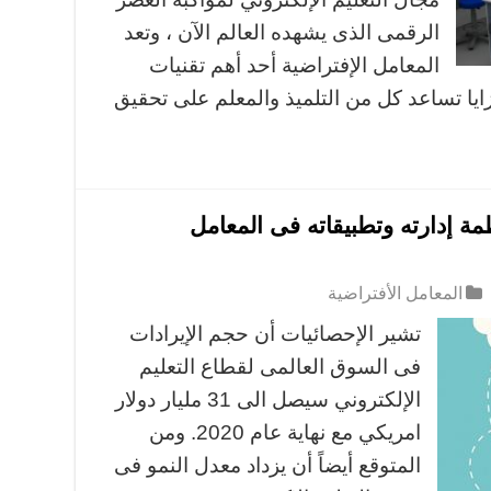
الرقمى الذى يشهده العالم الآن ، وتعد
المعامل الإفتراضية أحد أهم تقنيات
زايا تساعد كل من التلميذ والمعلم على تحقيق
مة إدارته وتطبيقاته فى المعامل
المعامل الأفتراضية
تشير الإحصائيات أن حجم الإيرادات
فى السوق العالمى لقطاع التعليم
الإلكتروني سيصل الى 31 مليار دولار
امريكي مع نهاية عام 2020. ومن
المتوقع أيضاً أن يزداد معدل النمو فى