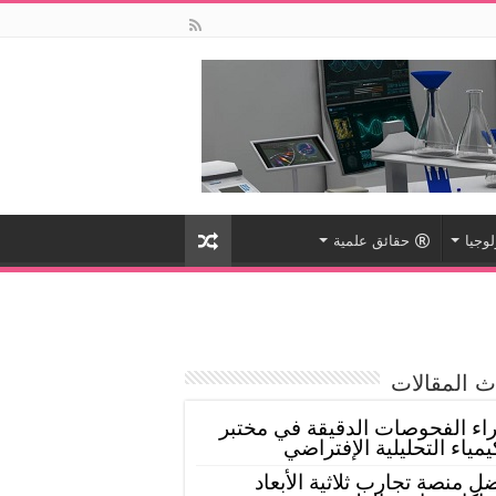
لوجيا
حقائق علمية
 المقالات
اء الفحوصات الدقيقة في مختبر
يمياء التحليلية الإفتراضي
ل منصة تجارب ثلاثية الأبعاد