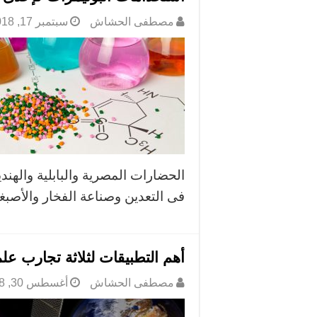
مصطفى الحشاش
سبتمبر 17, 2018
الحضارات المصرية والبابلية والهندي
فى التعدين وصناعة الفخار والأصب
أهم التطبيقات لثلاثة تجارب علم
مصطفى الحشاش
أغسطس 30, 2018