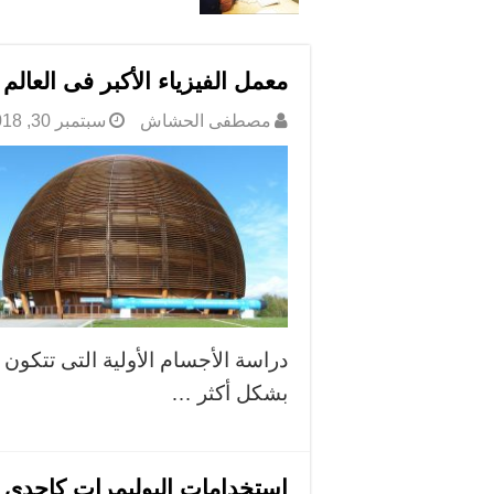
معمل الفيزياء الأكبر فى العالم
مصطفى الحشاش
سبتمبر 30, 2018
دراسة الأجسام الأولية التى تتكون 
بشكل أكثر …
استخدامات البوليمرات كإحدى تط