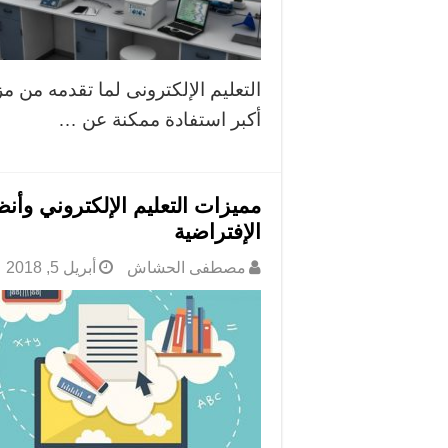
التعليم الإلكترونى لما تقدمه من م
أكبر استفادة ممكنة عن …
مميزات التعليم الإلكتروني وأنظ
الإفتراضية
مصطفى الحشاش
أبريل 5, 2018