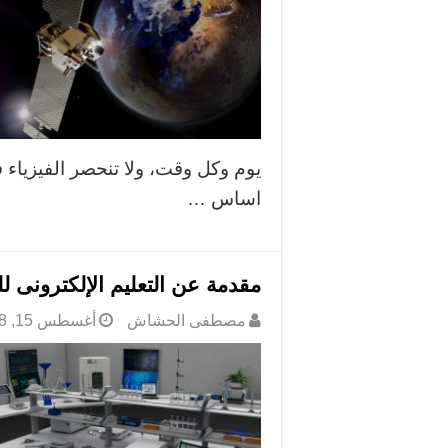
يوم وكل وقت، ولا تنحصر الفيزياء
اساس …
مقدمة عن التعليم الإلكترونى ل
مصطفى الحشاش
أغسطس 15, 2018