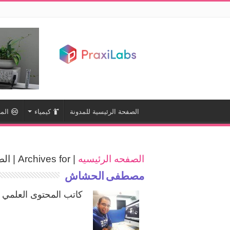
الصفحة الرئيسية للمدونة
كيمياء
المع
الصفحه الرئيسيه
|
Archives for
|
الص
مصطفى الحشاش
كاتب المحتوى العلمي 