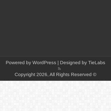
Powered by
WordPress
| Designed by
TieLabs
© Copyright 2026, All Rights Reserved