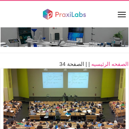
الصفحه الرئيسيه
|
|
الصفحة 34