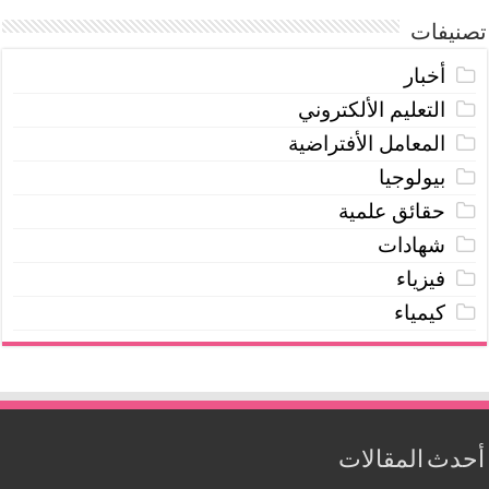
تصنيفات
أخبار
التعليم الألكتروني
المعامل الأفتراضية
بيولوجيا
حقائق علمية
شهادات
فيزياء
كيمياء
أحدث المقالات