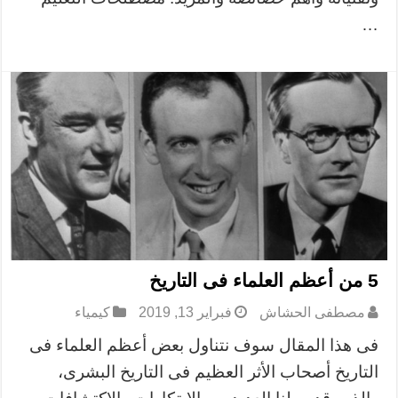
…
5 من أعظم العلماء فى التاريخ
مصطفى الحشاش
فبراير 13, 2019
كيمياء
فى هذا المقال سوف نتناول بعض أعظم العلماء فى
التاريخ أصحاب الأثر العظيم فى التاريخ البشرى،