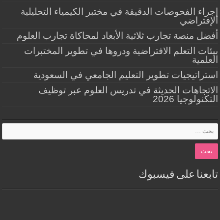
إجراء الفحوصات الدقيقة في مختبر الكيمياء التحليلية
الإفتراضي
أفضل منصة تجارب ثلاثية الأبعاد لمحاكاة تجارب العلوم
بيئات التعلم الافتراضية ودروها في تطوير المختبرات
العلمية
استراتيجيات تطوير التعليم الجامعي في السعودية
الاتجاهات الحديثة في تدريس العلوم عبر توظيف
التكنولوجيا 2026
تابعنا على فيسبوك