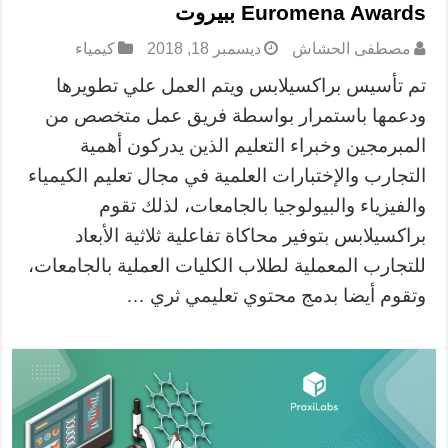
Euromena Awards ببيروت
مصطفى الحشاش
ديسمبر 18, 2018
كيمياء
تم تأسيس براكسيلابس ويتم العمل علي تطويرها
ودعمها باستمرار بواسطة فريق عمل متخصص من
المبرمجين وخبراء التعليم الذين يدركون أهمية
التجارب والإختبارات العلمية في مجال تعليم الكيمياء
والفيزياء والبيولوجيا بالجامعات، لذلك تقوم
براكسيلابس بتوفير محاكاة تفاعلية ثلاثية الأبعاد
للتجارب المعملية لطلاب الكليات العملية بالجامعات،
وتقوم أيضا بدمج محتوي تعليمي ثري …