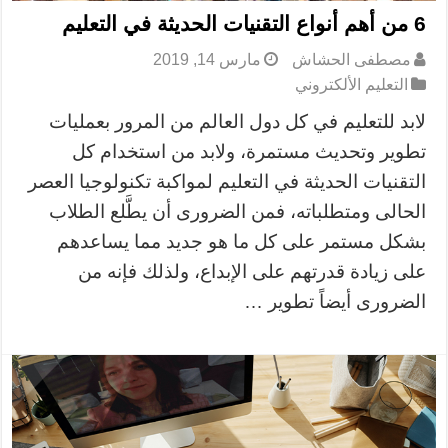
6 من أهم أنواع التقنيات الحديثة في التعليم
مصطفى الحشاش
مارس 14, 2019
التعليم الألكتروني
لابد للتعليم في كل دول العالم من المرور بعمليات
تطوير وتحديث مستمرة، ولابد من استخدام كل
التقنيات الحديثة في التعليم لمواكبة تكنولوجيا العصر
الحالى ومتطلباته، فمن الضرورى أن يطَّلع الطلاب
بشكل مستمر على كل ما هو جديد مما يساعدهم
على زيادة قدرتهم على الإبداع، ولذلك فإنه من
الضرورى أيضاً تطوير …